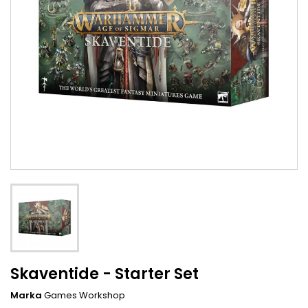
Skaventide - Starter Set
Marka
Games Workshop