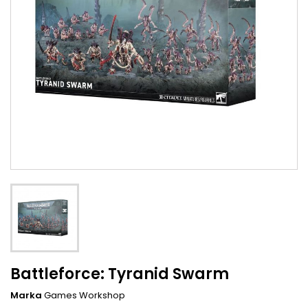
Battleforce: Tyranid Swarm
Marka
Games Workshop