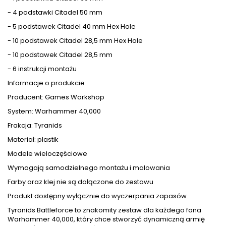
- 4 podstawki Citadel 50 mm
- 5 podstawek Citadel 40 mm Hex Hole
- 10 podstawek Citadel 28,5 mm Hex Hole
- 10 podstawek Citadel 28,5 mm
- 6 instrukcji montażu
Informacje o produkcie
Producent: Games Workshop
System: Warhammer 40,000
Frakcja: Tyranids
Materiał: plastik
Modele wieloczęściowe
Wymagają samodzielnego montażu i malowania
Farby oraz klej nie są dołączone do zestawu
Produkt dostępny wyłącznie do wyczerpania zapasów.
Tyranids Battleforce to znakomity zestaw dla każdego fana
Warhammer 40,000, który chce stworzyć dynamiczną armię